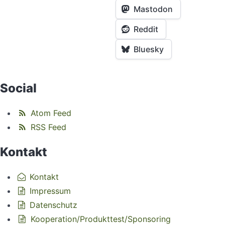
Mastodon
Reddit
Bluesky
Social
Atom Feed
RSS Feed
Kontakt
Kontakt
Impressum
Datenschutz
Kooperation/Produkttest/Sponsoring