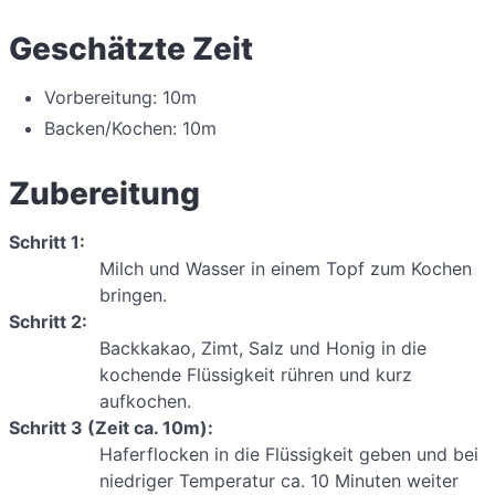
Geschätzte Zeit
Vorbereitung: 10m
Backen/Kochen: 10m
Zubereitung
Schritt 1:
Milch und Wasser in einem Topf zum Kochen
bringen.
Schritt 2:
Backkakao, Zimt, Salz und Honig in die
kochende Flüssigkeit rühren und kurz
aufkochen.
Schritt 3 (Zeit ca. 10m):
Haferflocken in die Flüssigkeit geben und bei
niedriger Temperatur ca. 10 Minuten weiter