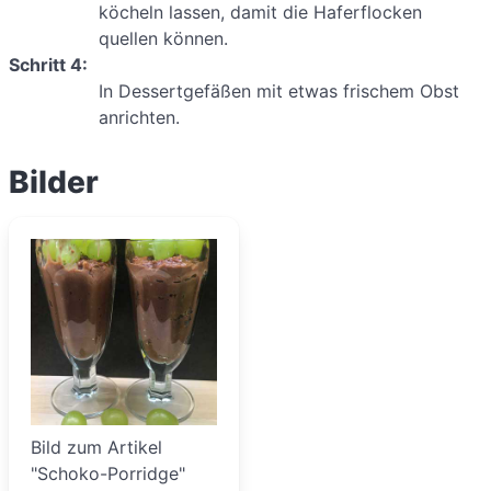
köcheln lassen, damit die Haferflocken
quellen können.
Schritt 4:
In Dessertgefäßen mit etwas frischem Obst
anrichten.
Bilder
Bild zum Artikel
"Schoko-Porridge"