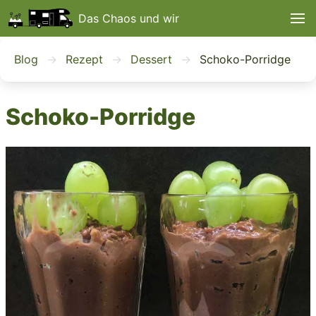
Das Chaos und wir
Blog
Rezept
Dessert
Schoko-Porridge
Schoko-Porridge