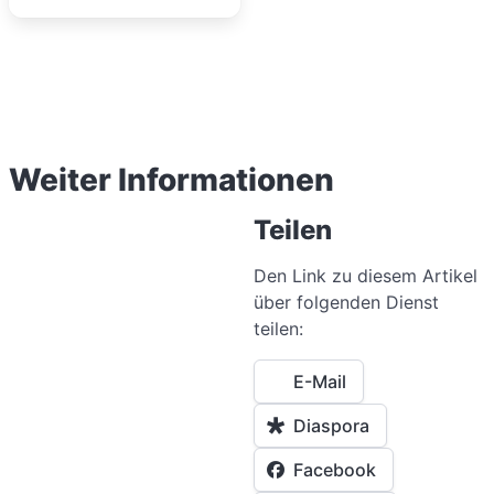
Weiter Informationen
Teilen
Den Link zu diesem Artikel
über folgenden Dienst
teilen:
E-Mail
Diaspora
Facebook