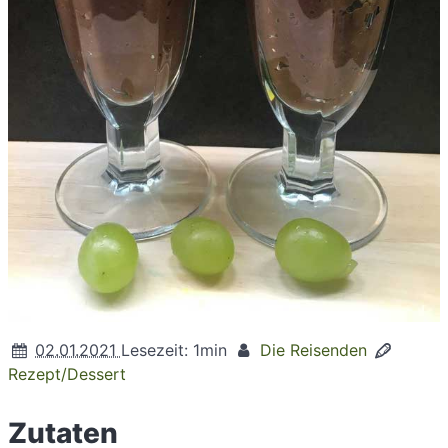
02.01.2021
Lesezeit: 1min
Die Reisenden
Rezept/Dessert
Zutaten