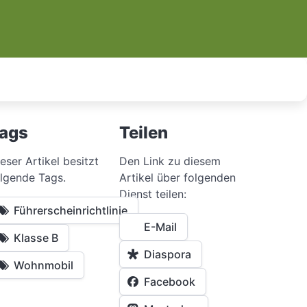
ags
Teilen
eser Artikel besitzt
Den Link zu diesem
lgende Tags.
Artikel über folgenden
Dienst teilen:
Führerscheinrichtlinie
E-Mail
Klasse B
Diaspora
Wohnmobil
Facebook