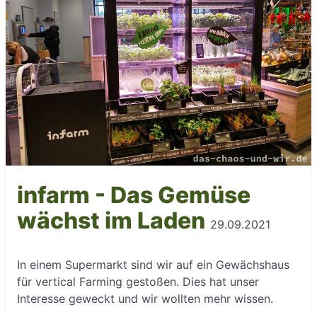
infarm - Das Gemüse
wächst im Laden
29.09.2021
In einem Supermarkt sind wir auf ein Gewächshaus
für vertical Farming gestoßen. Dies hat unser
Interesse geweckt und wir wollten mehr wissen.