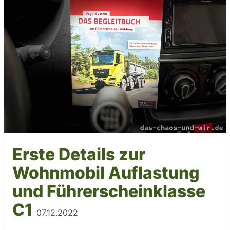
Erste Details zur
Wohnmobil Auflastung
und Führerscheinklasse
C1
07.12.2022