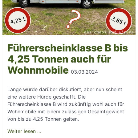
Führerscheinklasse B bis
4,25 Tonnen auch für
Wohnmobile
03.03.2024
Lange wurde darüber diskutiert, aber nun scheint
eine weitere Hürde geschafft. Die
Führerscheinklasse B wird zukünftig wohl auch für
Wohnmobile mit einem zulässigen Gesamtgewicht
von bis zu 4.25 Tonnen gelten.
Weiter lesen ...