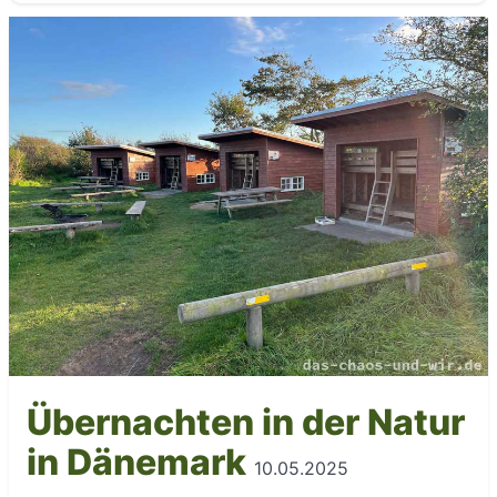
Übernachten in der Natur
in Dänemark
10.05.2025