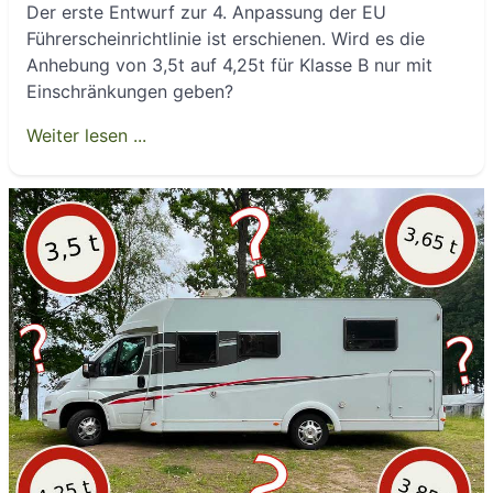
Der erste Entwurf zur 4. Anpassung der EU
Führerscheinrichtlinie ist erschienen. Wird es die
Anhebung von 3,5t auf 4,25t für Klasse B nur mit
Einschränkungen geben?
Weiter lesen ...