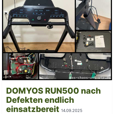
DOMYOS RUN500 nach
Defekten endlich
einsatzbereit
14.09.2025