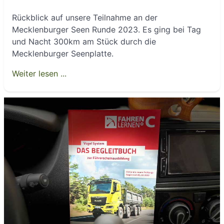
Rückblick auf unsere Teilnahme an der
Mecklenburger Seen Runde 2023. Es ging bei Tag
und Nacht 300km am Stück durch die
Mecklenburger Seenplatte.
Weiter lesen ...