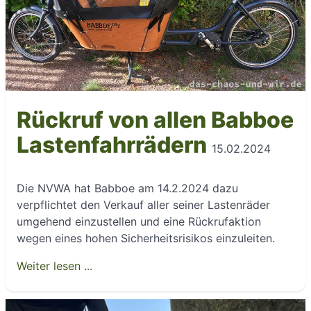
Rückruf von allen Babboe
Lastenfahrrädern
15.02.2024
Die NVWA hat Babboe am 14.2.2024 dazu
verpflichtet den Verkauf aller seiner Lastenräder
umgehend einzustellen und eine Rückrufaktion
wegen eines hohen Sicherheitsrisikos einzuleiten.
Weiter lesen ...