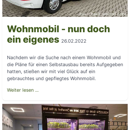
Wohnmobil - nun doch
ein eigenes
26.02.2022
Nachdem wir die Suche nach einem Wohnmobil und
die Pläne für einen Selbstausbau bereits Aufgegeben
hatten, stießen wir mit viel Glück auf ein
gebrauchtes und gepflegtes Wohnmobil.
Weiter lesen ...