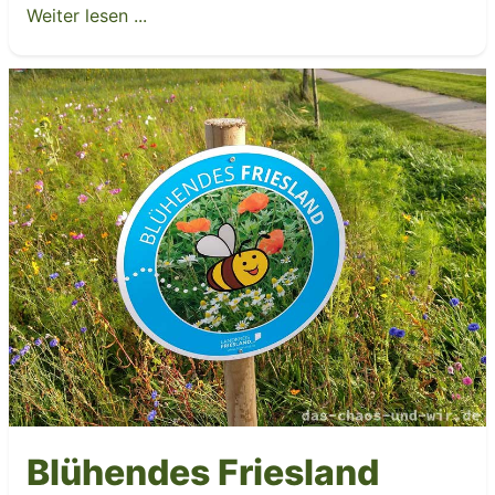
Weiter lesen ...
Blühendes Friesland