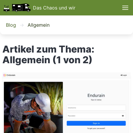
Das Chaos und wir
Blog
Allgemein
Artikel zum Thema:
Allgemein (1 von 2)