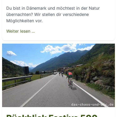
Du bist in Dänemark und möchtest in der Natur
übernachten? Wir stellen dir verschiedene
Möglichkeiten vor.
Weiter lesen ...