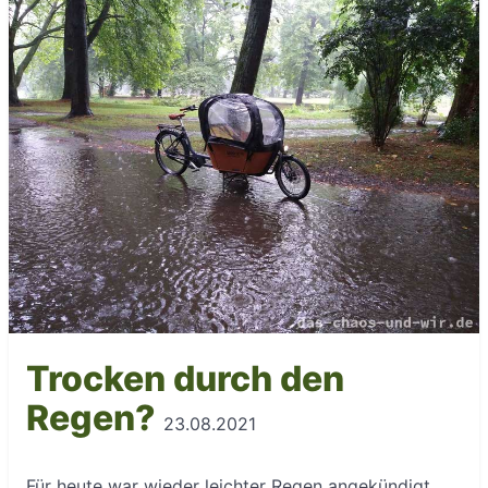
Trocken durch den
Regen?
23.08.2021
Für heute war wieder leichter Regen angekündigt,