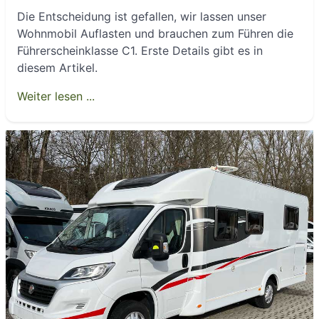
Die Entscheidung ist gefallen, wir lassen unser
Wohnmobil Auflasten und brauchen zum Führen die
Führerscheinklasse C1. Erste Details gibt es in
diesem Artikel.
Weiter lesen ...