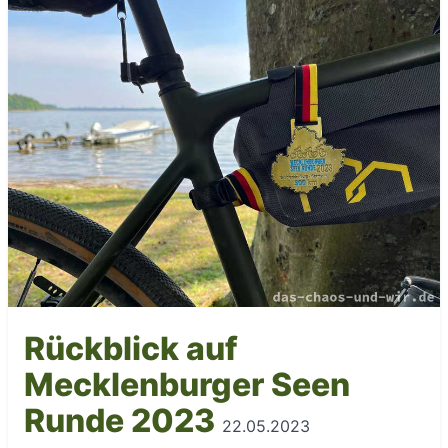
Rückblick auf
Mecklenburger Seen
Runde 2023
22.05.2023