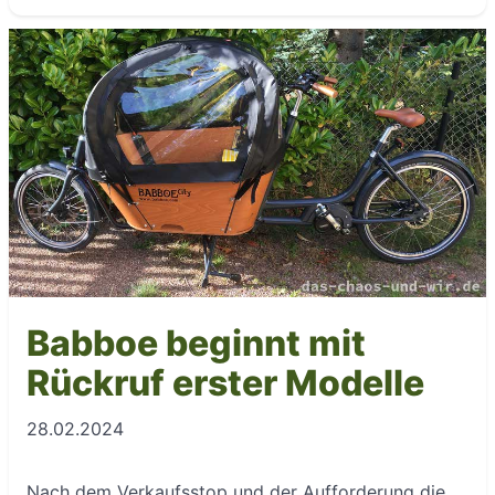
Babboe beginnt mit
Rückruf erster Modelle
28.02.2024
Nach dem Verkaufsstop und der Aufforderung die