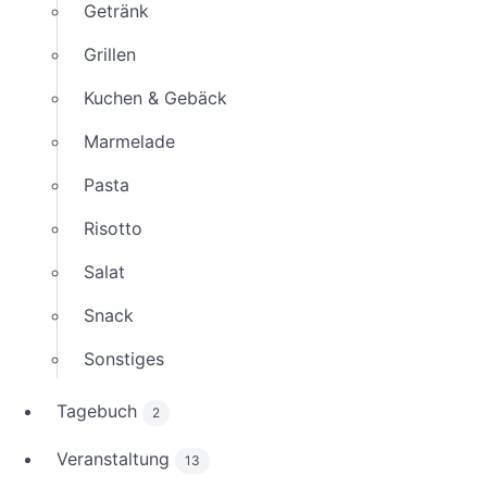
Getränk
Grillen
Kuchen & Gebäck
Marmelade
Pasta
Risotto
Salat
Snack
Sonstiges
Tagebuch
2
Veranstaltung
13