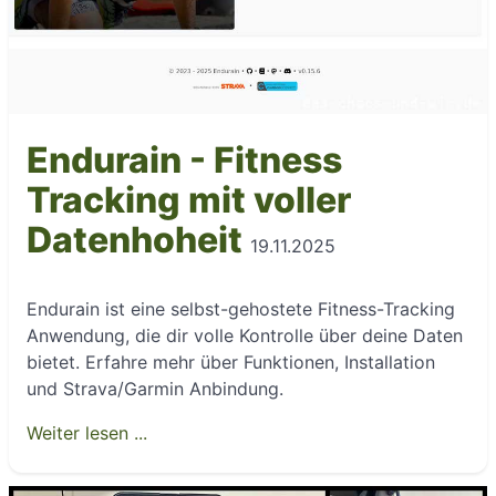
Endurain - Fitness
Tracking mit voller
Datenhoheit
19.11.2025
Endurain ist eine selbst-gehostete Fitness-Tracking
Anwendung, die dir volle Kontrolle über deine Daten
bietet. Erfahre mehr über Funktionen, Installation
und Strava/Garmin Anbindung.
Weiter lesen ...