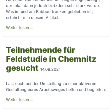
der lokal dann jedoch trotzdem sehr stark wurde.
Was im und am Babboe trocken geblieben ist,
erfahrt ihr in diesem Artikel.
Weiter lesen ...
Teilnehmende für
Feldstudie in Chemnitz
gesucht
14.08.2021
Last euch bei der Umstellung zu einer aktiveren
Gestaltung eures Arbeitsweges helfen und begleiten.
Weiter lesen ...