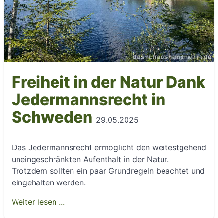
Freiheit in der Natur Dank
Jedermannsrecht in
Schweden
29.05.2025
Das Jedermannsrecht ermöglicht den weitestgehend
uneingeschränkten Aufenthalt in der Natur.
Trotzdem sollten ein paar Grundregeln beachtet und
eingehalten werden.
Weiter lesen ...