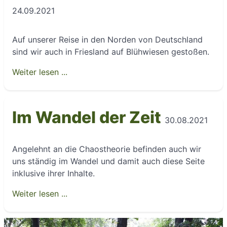
24.09.2021
Auf unserer Reise in den Norden von Deutschland
sind wir auch in Friesland auf Blühwiesen gestoßen.
Weiter lesen ...
Im Wandel der Zeit
30.08.2021
Angelehnt an die Chaostheorie befinden auch wir
uns ständig im Wandel und damit auch diese Seite
inklusive ihrer Inhalte.
Weiter lesen ...