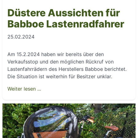
Düstere Aussichten für
Babboe Lastenradfahrer
25.02.2024
Am 15.2.2024 haben wir bereits über den
Verkaufsstop und den möglichen Rückruf von
Lastenfahrrädern des Herstellers Babboe berichtet.
Die Situation ist weiterhin für Besitzer unklar.
Weiter lesen ...