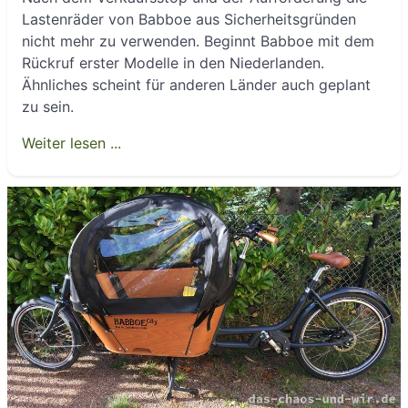
Lastenräder von Babboe aus Sicherheitsgründen
nicht mehr zu verwenden. Beginnt Babboe mit dem
Rückruf erster Modelle in den Niederlanden.
Ähnliches scheint für anderen Länder auch geplant
zu sein.
Weiter lesen ...