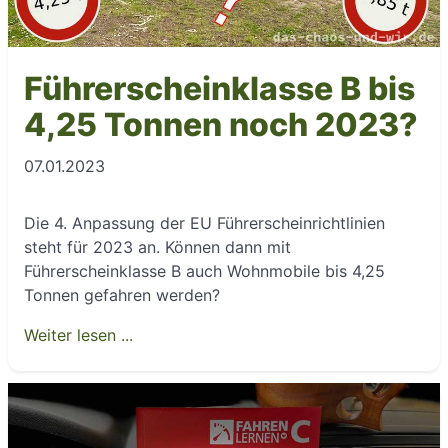
Führerscheinklasse B bis
4,25 Tonnen noch 2023?
07.01.2023
Die 4. Anpassung der EU Führerscheinrichtlinien
steht für 2023 an. Können dann mit
Führerscheinklasse B auch Wohnmobile bis 4,25
Tonnen gefahren werden?
Weiter lesen ...