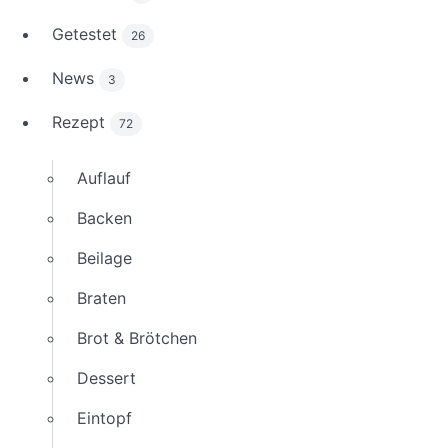
Getestet
26
News
3
Rezept
72
Auflauf
Backen
Beilage
Braten
Brot & Brötchen
Dessert
Eintopf