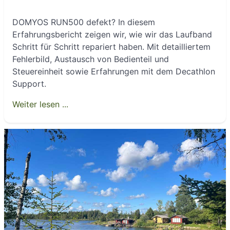
DOMYOS RUN500 defekt? In diesem
Erfahrungsbericht zeigen wir, wie wir das Laufband
Schritt für Schritt repariert haben. Mit detailliertem
Fehlerbild, Austausch von Bedienteil und
Steuereinheit sowie Erfahrungen mit dem Decathlon
Support.
Weiter lesen ...