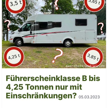
Führerscheinklasse B bis
4,25 Tonnen nur mit
Einschränkungen?
05.03.2023