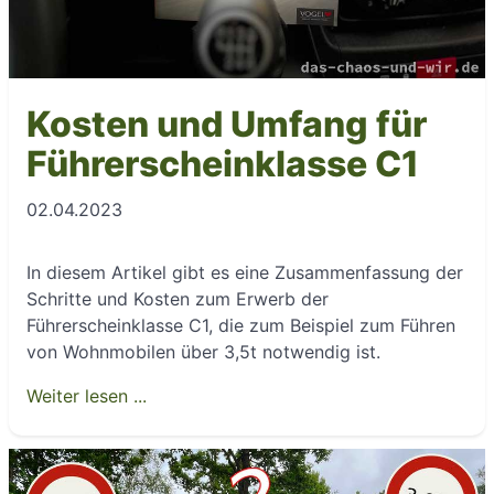
Kosten und Umfang für
Führerscheinklasse C1
02.04.2023
In diesem Artikel gibt es eine Zusammenfassung der
Schritte und Kosten zum Erwerb der
Führerscheinklasse C1, die zum Beispiel zum Führen
von Wohnmobilen über 3,5t notwendig ist.
Weiter lesen ...