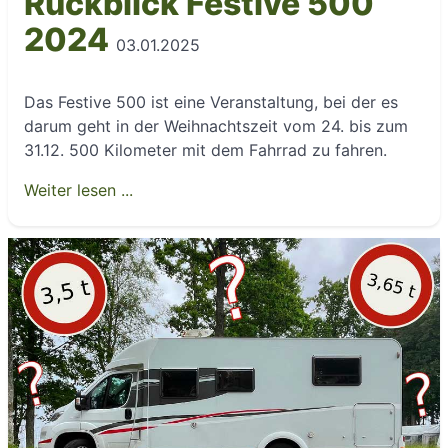
Rückblick Festive 500
2024
03.01.2025
Das Festive 500 ist eine Veranstaltung, bei der es
darum geht in der Weihnachtszeit vom 24. bis zum
31.12. 500 Kilometer mit dem Fahrrad zu fahren.
Weiter lesen ...