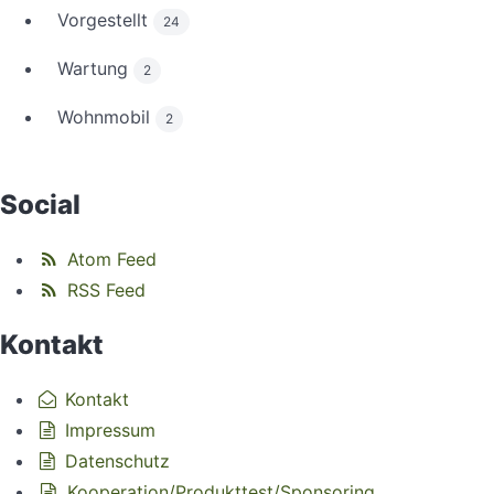
Vorgestellt
24
Wartung
2
Wohnmobil
2
Social
Atom Feed
RSS Feed
Kontakt
Kontakt
Impressum
Datenschutz
Kooperation/Produkttest/Sponsoring