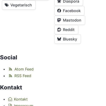
Diaspora
Vegetarisch
Facebook
Mastodon
Reddit
Bluesky
Social
Atom Feed
RSS Feed
Kontakt
Kontakt
Impressum