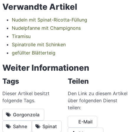
Verwandte Artikel
Nudeln mit Spinat-Ricotta-Füllung
Nudelpfanne mit Champignons
Tiramisu
Spinatrolle mit Schinken
gefüllter Blätterteig
Weiter Informationen
Tags
Teilen
Dieser Artikel besitzt
Den Link zu diesem Artikel
folgende Tags.
über folgenden Dienst
teilen:
Gorgonzola
E-Mail
Sahne
Spinat