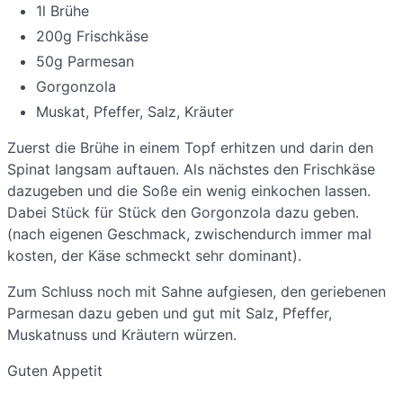
1l Brühe
200g Frischkäse
50g Parmesan
Gorgonzola
Muskat, Pfeffer, Salz, Kräuter
Zuerst die Brühe in einem Topf erhitzen und darin den
Spinat langsam auftauen. Als nächstes den Frischkäse
dazugeben und die Soße ein wenig einkochen lassen.
Dabei Stück für Stück den Gorgonzola dazu geben.
(nach eigenen Geschmack, zwischendurch immer mal
kosten, der Käse schmeckt sehr dominant).
Zum Schluss noch mit Sahne aufgiesen, den geriebenen
Parmesan dazu geben und gut mit Salz, Pfeffer,
Muskatnuss und Kräutern würzen.
Guten Appetit