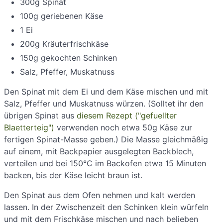
300g Spinat
100g geriebenen Käse
1 Ei
200g Kräuterfrischkäse
150g gekochten Schinken
Salz, Pfeffer, Muskatnuss
Den Spinat mit dem Ei und dem Käse mischen und mit
Salz, Pfeffer und Muskatnuss würzen. (Solltet ihr den
übrigen Spinat aus
diesem Rezept ("gefuellter
Blaetterteig")
verwenden noch etwa 50g Käse zur
fertigen Spinat-Masse geben.) Die Masse gleichmäßig
auf einem, mit Backpapier ausgelegten Backblech,
verteilen und bei 150°C im Backofen etwa 15 Minuten
backen, bis der Käse leicht braun ist.
Den Spinat aus dem Ofen nehmen und kalt werden
lassen. In der Zwischenzeit den Schinken klein würfeln
und mit dem Frischkäse mischen und nach belieben