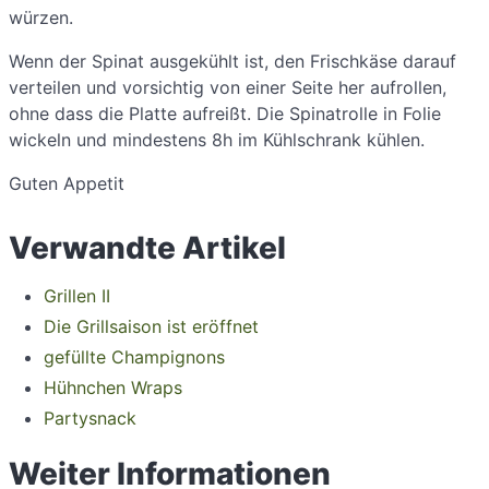
würzen.
Wenn der Spinat ausgekühlt ist, den Frischkäse darauf
verteilen und vorsichtig von einer Seite her aufrollen,
ohne dass die Platte aufreißt. Die Spinatrolle in Folie
wickeln und mindestens 8h im Kühlschrank kühlen.
Guten Appetit
Verwandte Artikel
Grillen II
Die Grillsaison ist eröffnet
gefüllte Champignons
Hühnchen Wraps
Partysnack
Weiter Informationen