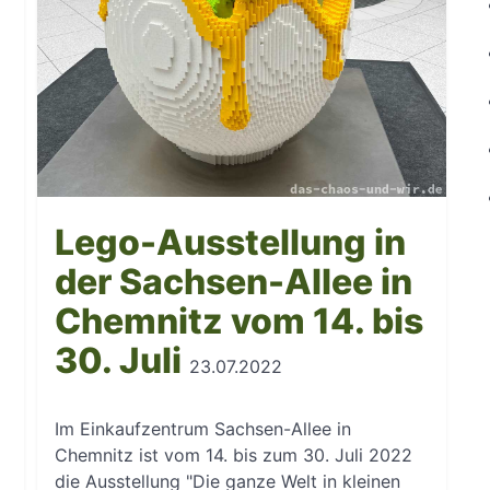
Lego-Ausstellung in
der Sachsen-Allee in
Chemnitz vom 14. bis
30. Juli
23.07.2022
Im Einkaufzentrum Sachsen-Allee in
Chemnitz ist vom 14. bis zum 30. Juli 2022
die Ausstellung "Die ganze Welt in kleinen