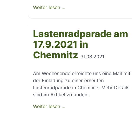
Weiter lesen ...
Lastenradparade am
17.9.2021 in
Chemnitz
31.08.2021
Am Wochenende erreichte uns eine Mail mit
der Einladung zu einer erneuten
Lastenradparade in Chemnitz. Mehr Details
sind im Artikel zu finden.
Weiter lesen ...