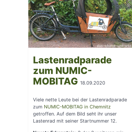
Lastenradparade
zum NUMIC-
MOBITAG
18.09.2020
Viele nette Leute bei der Lastenradparade
zum
NUMIC-MOBITAG in Chemnitz
getroffen. Auf dem Bild seht ihr unser
Lastenrad mit seiner Startnummer 12.