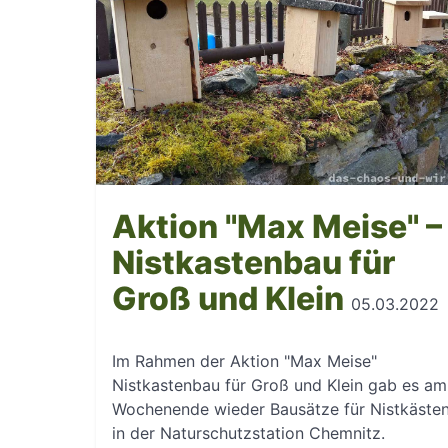
Aktion "Max Meise" –
Nistkastenbau für
Groß und Klein
05.03.2022
Im Rahmen der Aktion "Max Meise"
Nistkastenbau für Groß und Klein gab es am
Wochenende wieder Bausätze für Nistkäste
in der Naturschutzstation Chemnitz.