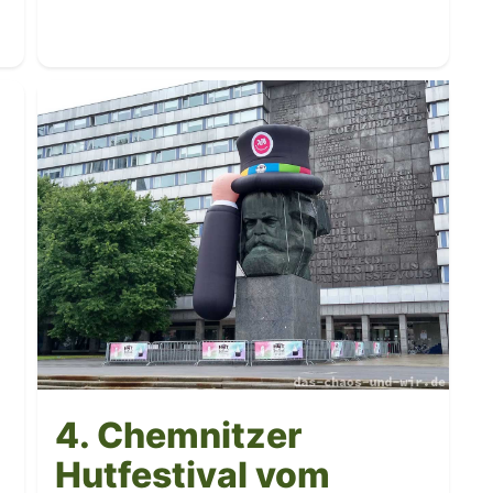
4. Chemnitzer
Hutfestival vom