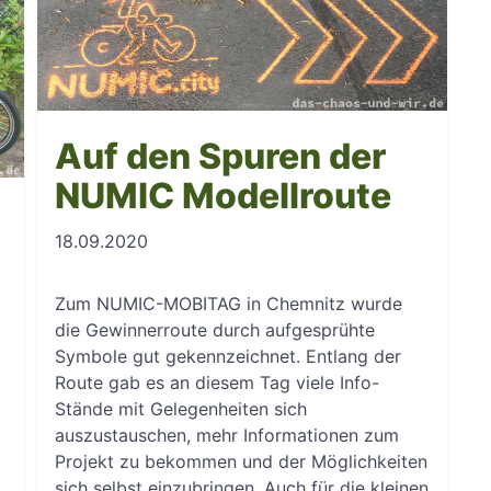
Auf den Spuren der
NUMIC Modellroute
18.09.2020
Zum NUMIC-MOBITAG in Chemnitz wurde
die Gewinnerroute durch aufgesprühte
Symbole gut gekennzeichnet. Entlang der
Route gab es an diesem Tag viele Info-
Stände mit Gelegenheiten sich
auszustauschen, mehr Informationen zum
Projekt zu bekommen und der Möglichkeiten
sich selbst einzubringen. Auch für die kleinen