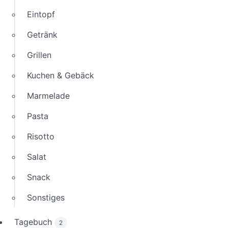
Eintopf
Getränk
Grillen
Kuchen & Gebäck
Marmelade
Pasta
Risotto
Salat
Snack
Sonstiges
Tagebuch
2