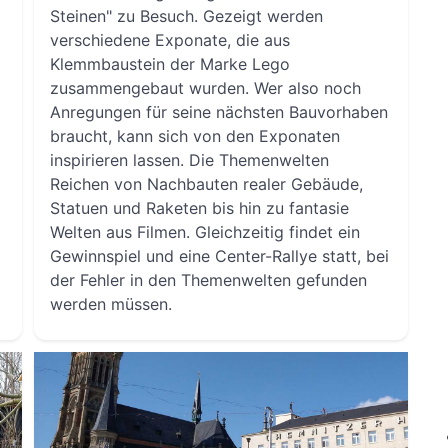
Steinen" zu Besuch. Gezeigt werden
verschiedene Exponate, die aus
Klemmbaustein der Marke Lego
zusammengebaut wurden. Wer also noch
Anregungen für seine nächsten Bauvorhaben
braucht, kann sich von den Exponaten
inspirieren lassen. Die Themenwelten
Reichen von Nachbauten realer Gebäude,
Statuen und Raketen bis hin zu fantasie
Welten aus Filmen. Gleichzeitig findet ein
Gewinnspiel und eine Center-Rallye statt, bei
der Fehler in den Themenwelten gefunden
werden müssen.