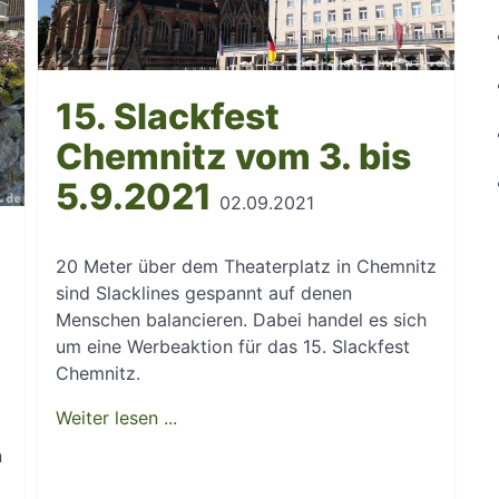
15. Slackfest
Chemnitz vom 3. bis
5.9.2021
02.09.2021
20 Meter über dem Theaterplatz in Chemnitz
sind Slacklines gespannt auf denen
Menschen balancieren. Dabei handel es sich
um eine Werbeaktion für das 15. Slackfest
Chemnitz.
Weiter lesen ...
n