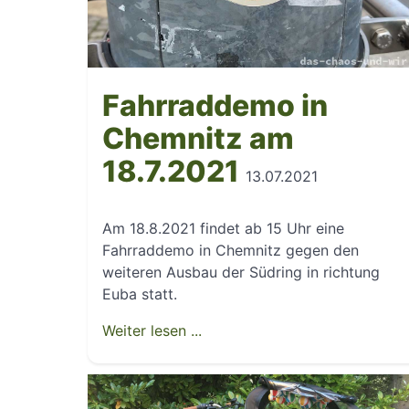
Fahrraddemo in
Chemnitz am
18.7.2021
13.07.2021
Am 18.8.2021 findet ab 15 Uhr eine
Fahrraddemo in Chemnitz gegen den
weiteren Ausbau der Südring in richtung
Euba statt.
Weiter lesen ...