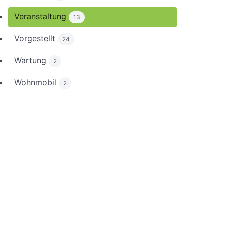
Veranstaltung
13
Vorgestellt
24
Wartung
2
Wohnmobil
2