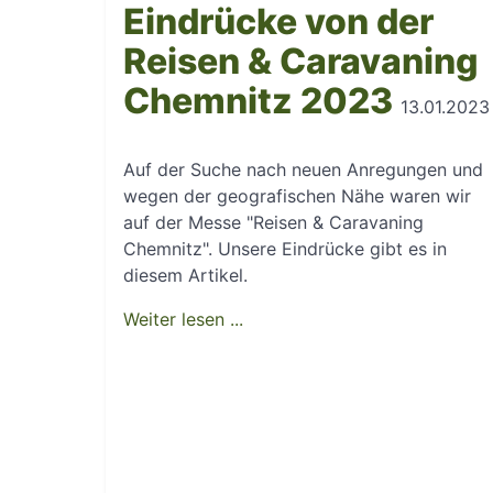
Eindrücke von der
Reisen & Caravaning
Chemnitz 2023
13.01.2023
Auf der Suche nach neuen Anregungen und
wegen der geografischen Nähe waren wir
auf der Messe "Reisen & Caravaning
Chemnitz". Unsere Eindrücke gibt es in
diesem Artikel.
Weiter lesen ...