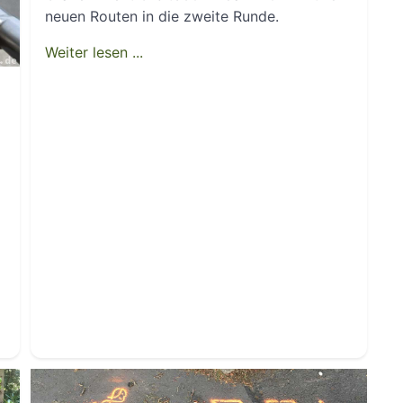
neuen Routen in die zweite Runde.
Weiter lesen ...