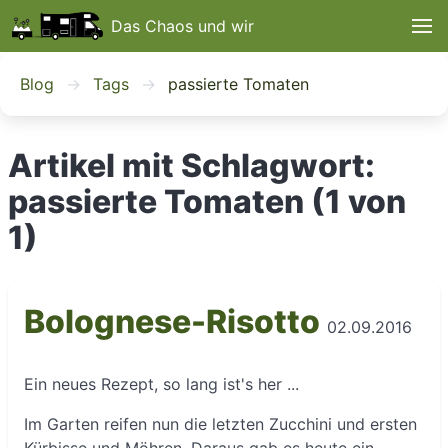
Das Chaos und wir
Blog
Tags
passierte Tomaten
Artikel mit Schlagwort:
passierte Tomaten (1 von
1)
Bolognese-Risotto
02.09.2016
Ein neues Rezept, so lang ist's her ...
Im Garten reifen nun die letzten Zucchini und ersten