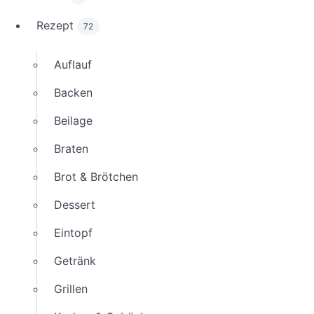
Rezept
72
Auflauf
Backen
Beilage
Braten
Brot & Brötchen
Dessert
Eintopf
Getränk
Grillen