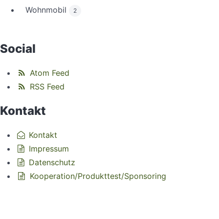
Wohnmobil
2
Social
Atom Feed
RSS Feed
Kontakt
Kontakt
Impressum
Datenschutz
Kooperation/Produkttest/Sponsoring