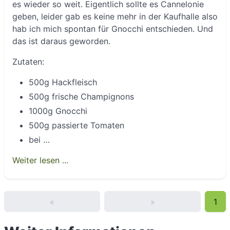
es wieder so weit. Eigentlich sollte es Cannelonie
geben, leider gab es keine mehr in der Kaufhalle also
hab ich mich spontan für Gnocchi entschieden. Und
das ist daraus geworden.
Zutaten:
500g Hackfleisch
500g frische Champignons
1000g Gnocchi
500g passierte Tomaten
bei …
Weiter lesen ...
«
»
1