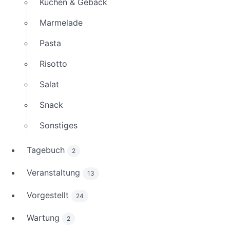
Kuchen & Gebäck
Marmelade
Pasta
Risotto
Salat
Snack
Sonstiges
Tagebuch
2
Veranstaltung
13
Vorgestellt
24
Wartung
2