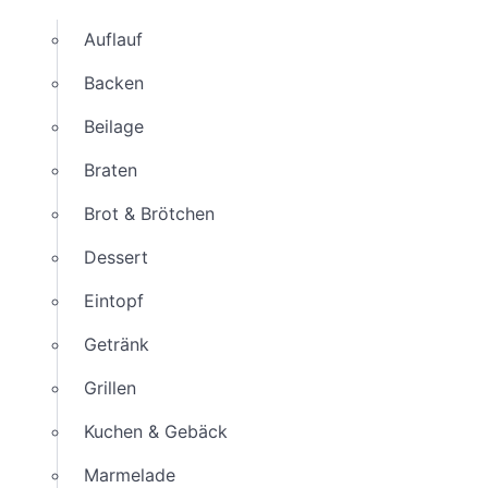
Auflauf
Backen
Beilage
Braten
Brot & Brötchen
Dessert
Eintopf
Getränk
Grillen
Kuchen & Gebäck
Marmelade