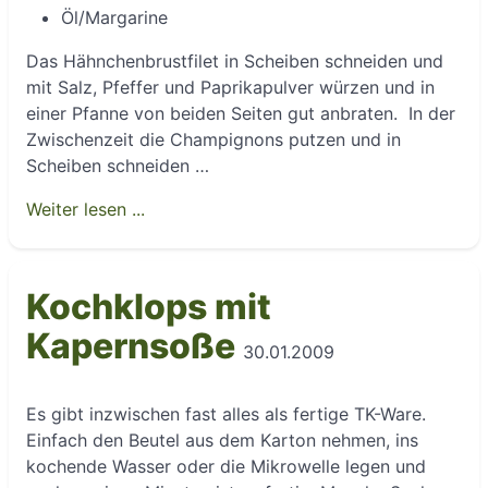
Öl/Margarine
Das Hähnchenbrustfilet in Scheiben schneiden und
mit Salz, Pfeffer und Paprikapulver würzen und in
einer Pfanne von beiden Seiten gut anbraten. In der
Zwischenzeit die Champignons putzen und in
Scheiben schneiden …
Weiter lesen ...
Kochklops mit
Kapernsoße
30.01.2009
Es gibt inzwischen fast alles als fertige TK-Ware.
Einfach den Beutel aus dem Karton nehmen, ins
kochende Wasser oder die Mikrowelle legen und