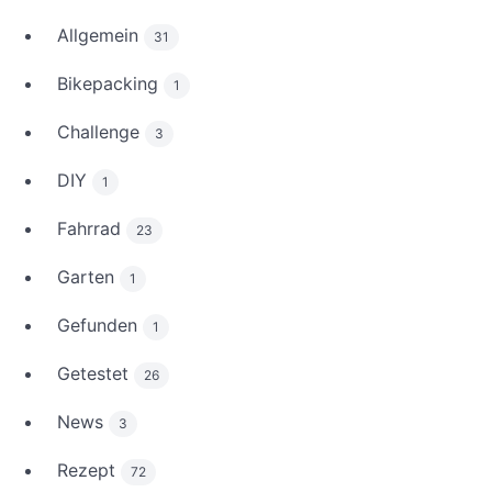
Allgemein
31
Bikepacking
1
Challenge
3
DIY
1
Fahrrad
23
Garten
1
Gefunden
1
Getestet
26
News
3
Rezept
72