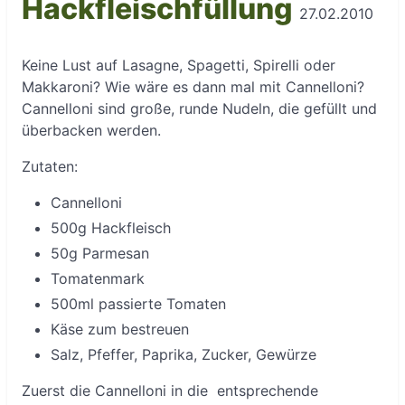
Hackfleischfüllung
27.02.2010
Keine Lust auf Lasagne, Spagetti, Spirelli oder
Makkaroni? Wie wäre es dann mal mit Cannelloni?
Cannelloni sind große, runde Nudeln, die gefüllt und
überbacken werden.
Zutaten:
Cannelloni
500g Hackfleisch
50g Parmesan
Tomatenmark
500ml passierte Tomaten
Käse zum bestreuen
Salz, Pfeffer, Paprika, Zucker, Gewürze
Zuerst die Cannelloni in die entsprechende