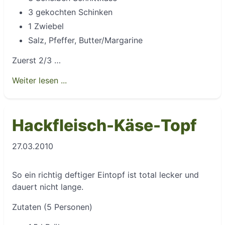
3 gekochten Schinken
1 Zwiebel
Salz, Pfeffer, Butter/Margarine
Zuerst 2/3 …
Weiter lesen ...
Hackfleisch-Käse-Topf
27.03.2010
So ein richtig deftiger Eintopf ist total lecker und
dauert nicht lange.
Zutaten (5 Personen)