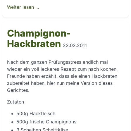
Weiter lesen ...
Champignon-
Hackbraten
22.02.2011
Nach dem ganzen Prüfungsstress endlich mal
wieder ein voll leckeres Rezept zum nach kochen.
Freunde haben erzählt, dass sie einen Hackbraten
zubereitet haben, hier nun meine Version dieses
Gerichtes.
Zutaten
500g Hackfleisch
500g frische Champignons
3 Scheiben Schnittkäse