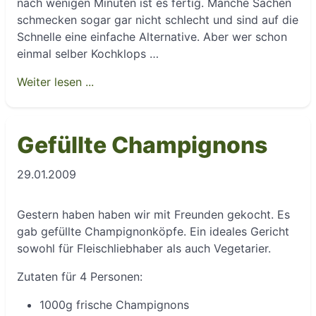
nach wenigen Minuten ist es fertig. Manche Sachen
schmecken sogar gar nicht schlecht und sind auf die
Schnelle eine einfache Alternative. Aber wer schon
einmal selber Kochklops …
Weiter lesen ...
Gefüllte Champignons
29.01.2009
Gestern haben haben wir mit Freunden gekocht. Es
gab gefüllte Champignonköpfe. Ein ideales Gericht
sowohl für Fleischliebhaber als auch Vegetarier.
Zutaten für 4 Personen:
1000g frische Champignons