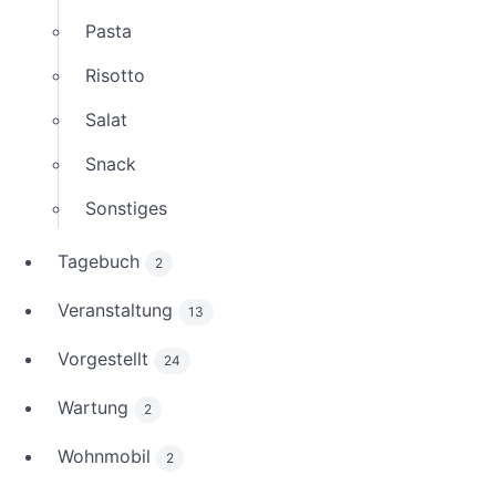
Pasta
Risotto
Salat
Snack
Sonstiges
Tagebuch
2
Veranstaltung
13
Vorgestellt
24
Wartung
2
Wohnmobil
2