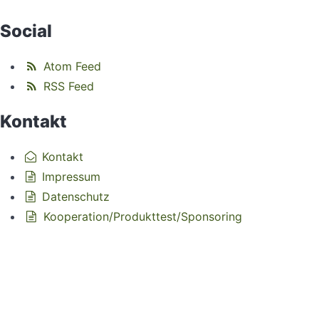
Social
Atom Feed
RSS Feed
Kontakt
Kontakt
Impressum
Datenschutz
Kooperation/Produkttest/Sponsoring