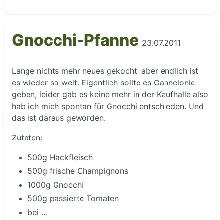
Gnocchi-Pfanne
23.07.2011
Lange nichts mehr neues gekocht, aber endlich ist
es wieder so weit. Eigentlich sollte es Cannelonie
geben, leider gab es keine mehr in der Kaufhalle also
hab ich mich spontan für Gnocchi entschieden. Und
das ist daraus geworden.
Zutaten:
500g Hackfleisch
500g frische Champignons
1000g Gnocchi
500g passierte Tomaten
bei …